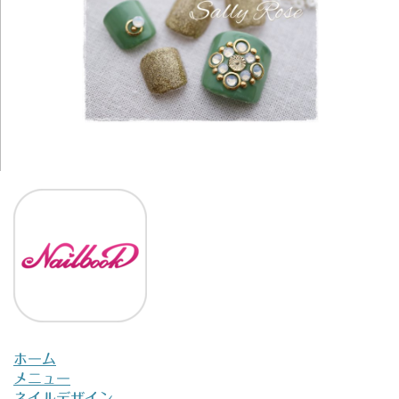
ホーム
メニュー
ネイルデザイン