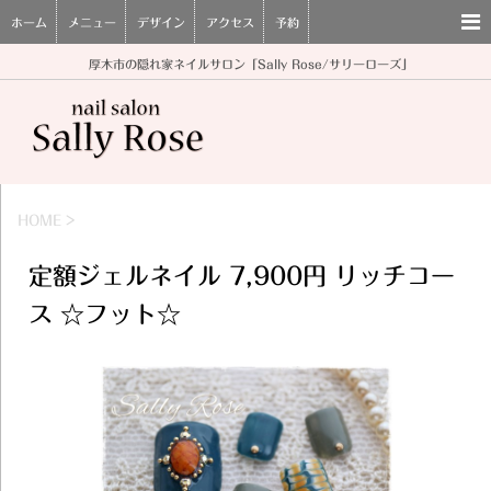
ホーム
メニュー
デザイン
アクセス
予約
厚木市の隠れ家ネイルサロン「Sally Rose/サリーローズ」
HOME
>
定額ジェルネイル 7,900円 リッチコー
ス ☆フット☆