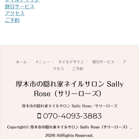
割引サービス
アクセス
ご予約
ホーム
メニュー
ネイルデザイン
割引サービス
ア
クセス
ご予約
厚木市の隠れ家ネイルサロン Sally
Rose（サリーローズ）
厚木市の隠れ家ネイルサロン Sally Rose／サリーローズ
070-4093-3883
Copyright© 厚木市の隠れ家ネイルサロン Sally Rose（サリーローズ） ,
2026 AllRights Reserved.