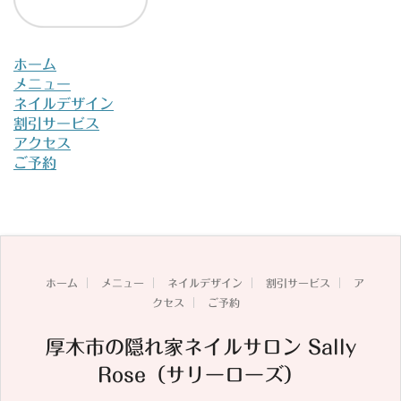
ホーム
メニュー
ネイルデザイン
割引サービス
アクセス
ご予約
ホーム
メニュー
ネイルデザイン
割引サービス
ア
クセス
ご予約
厚木市の隠れ家ネイルサロン Sally
Rose（サリーローズ）